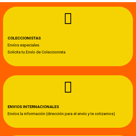
COLECCIONISTAS
Envíos especiales.
Solicita tu Envío de Coleccionista
ENVIOS INTERNACIONALES
Envíos la información (dirección para el envío y te cotizamos)