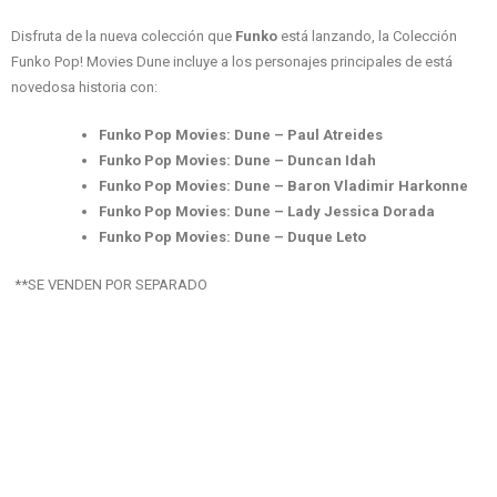
Disfruta de la nueva colección que
Funko
está lanzando, la Colección
Funko Pop! Movies Dune incluye a los personajes principales de está
novedosa historia con:
Funko Pop Movies: Dune – Paul Atreides
Funko Pop Movies: Dune – Duncan Idah
Funko Pop Movies: Dune – Baron Vladimir Harkonne
Funko Pop Movies: Dune – Lady Jessica Dorada
Funko Pop Movies: Dune – Duque Leto
**SE VENDEN POR SEPARADO