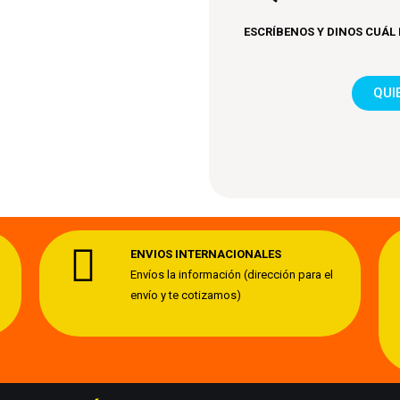
ESCRÍBENOS Y DINOS CUÁL 
QUI
ENVIOS INTERNACIONALES
Envíos la información (dirección para el
envío y te cotizamos)