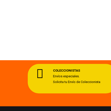
COLECCIONISTAS
Envíos especiales.
Solicita tu Envío de Coleccionista