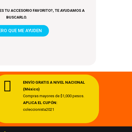
ES TU ACCESORIO FAVORITO?, TE AYUDAMOS A
BUSCARLO.
ERO QUE ME AYUDEN
ENVÍO GRATIS A NIVEL NACIONAL
(México)
Compras mayores de $1,000 pesos.
APLICA EL CUPÓN:
coleccionista2021