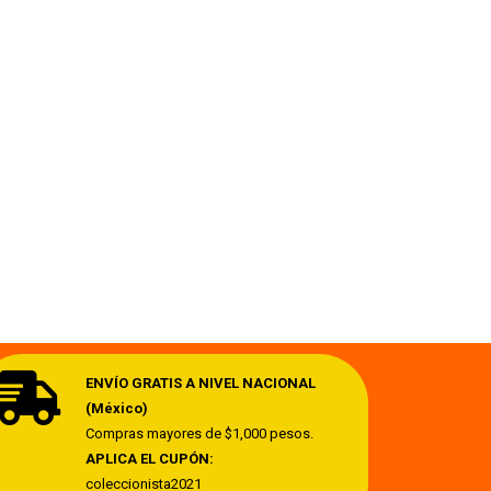
ENVÍO GRATIS A NIVEL NACIONAL
(México)
Compras mayores de $1,000 pesos.
APLICA EL CUPÓN:
coleccionista2021