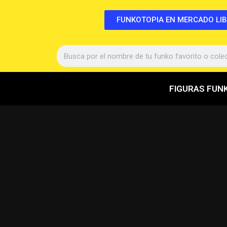
FUNKOTOPIA EN MERCADO LI
FIGURAS FUN