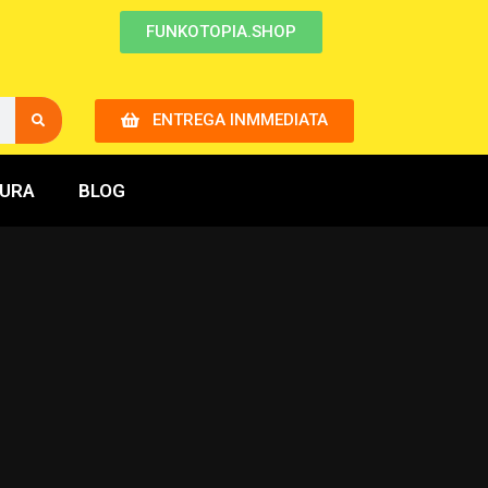
FUNKOTOPIA.SHOP
ENTREGA INMMEDIATA
GURA
BLOG