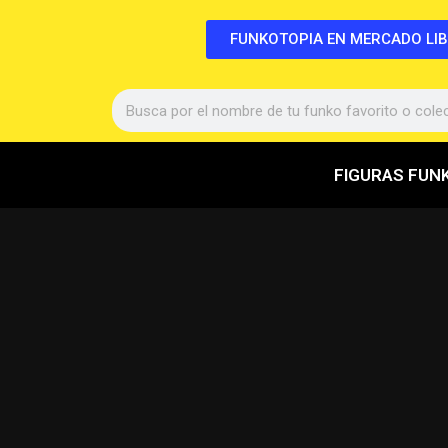
FUNKOTOPIA EN MERCADO LI
FIGURAS FUN