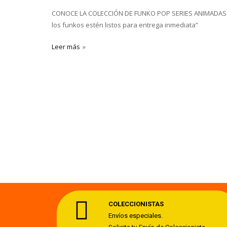
CONOCE LA COLECCIÓN DE FUNKO POP SERIES ANIMADAS –
los funkos estén listos para entrega inmediata”
Leer más
COLECCIONISTAS
Envíos especiales.