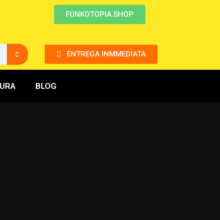
FUNKOTOPIA.SHOP
ENTREGA INMMEDIATA
GURA
BLOG