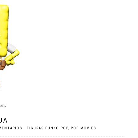
JA
MENTARIOS
|
FIGURAS FUNKO POP
,
POP MOVIES