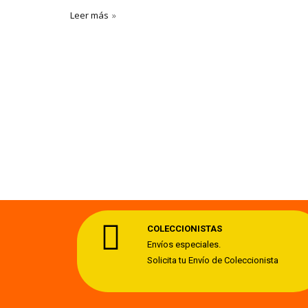
Leer más
COLECCIONISTAS
Envíos especiales.
Solicita tu Envío de Coleccionista