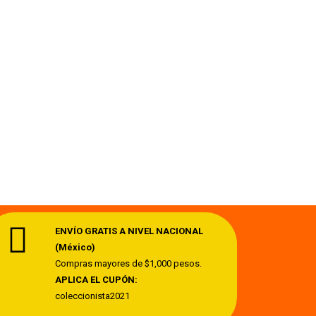
ENVÍO GRATIS A NIVEL NACIONAL
(México)
Compras mayores de $1,000 pesos.
APLICA EL CUPÓN:
coleccionista2021