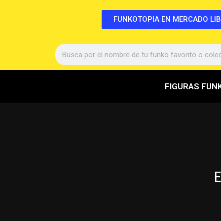
FUNKOTOPIA EN MERCADO LI
FIGURAS FUN