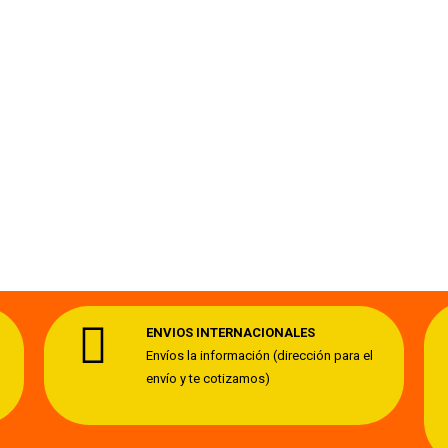
ENVIOS INTERNACIONALES
Envíos la información (dirección para el
envío y te cotizamos)