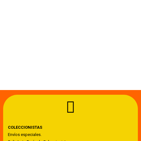
COLECCIONISTAS
Envíos especiales.