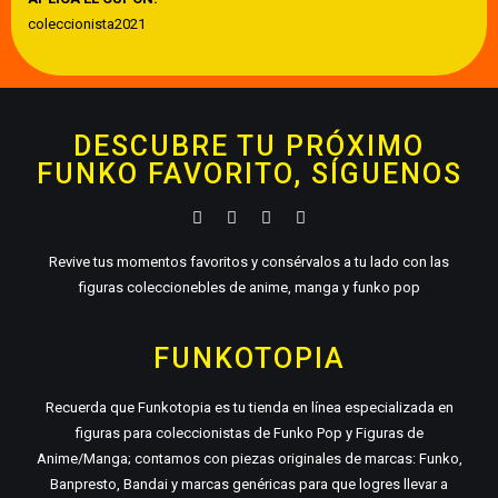
coleccionista2021
DESCUBRE TU PRÓXIMO
FUNKO FAVORITO, SÍGUENOS
Revive tus momentos favoritos y consérvalos a tu lado con las
figuras coleccionebles de anime, manga y funko pop
FUNKOTOPIA
Recuerda que Funkotopia es tu tienda en línea especializada en
figuras para coleccionistas de Funko Pop y Figuras de
Anime/Manga; contamos con piezas originales de marcas: Funko,
Banpresto, Bandai y marcas genéricas para que logres llevar a