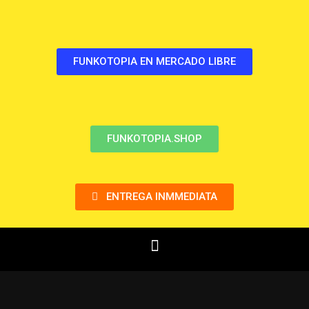
FUNKOTOPIA EN MERCADO LIBRE
FUNKOTOPIA.SHOP
ENTREGA INMMEDIATA