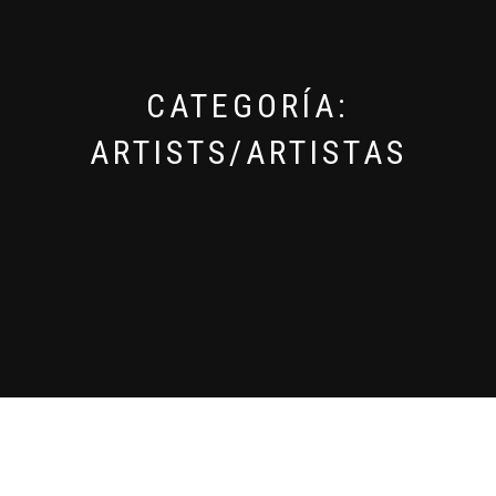
CATEGORÍA:
ARTISTS/ARTISTAS