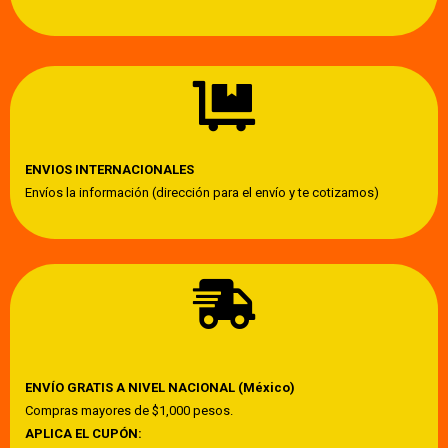
ENVIOS INTERNACIONALES
Envíos la información (dirección para el envío y te cotizamos)
ENVÍO GRATIS A NIVEL NACIONAL (México)
Compras mayores de $1,000 pesos.
APLICA EL CUPÓN: