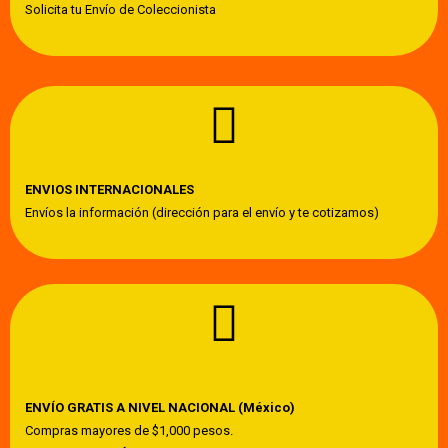
Solicita tu Envío de Coleccionista
ENVIOS INTERNACIONALES
Envíos la información (dirección para el envío y te cotizamos)
ENVÍO GRATIS A NIVEL NACIONAL (México)
Compras mayores de $1,000 pesos.