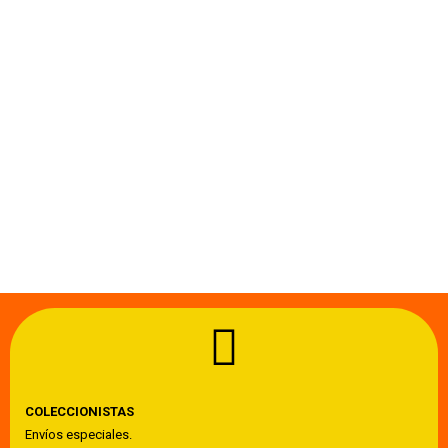
COLECCIONISTAS
Envíos especiales.