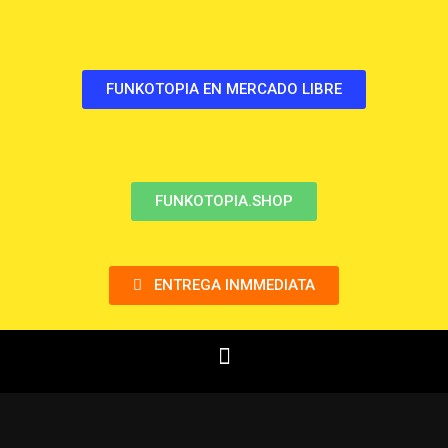
FUNKOTOPIA EN MERCADO LIBRE
FUNKOTOPIA.SHOP
ENTREGA INMMEDIATA