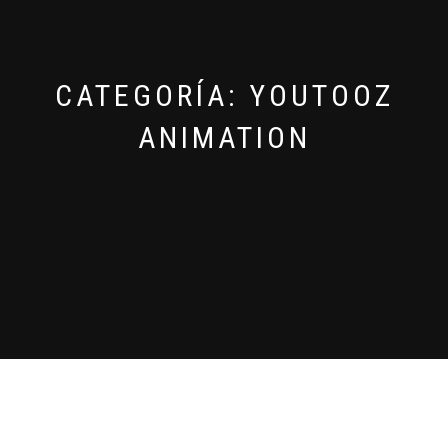
CATEGORÍA:
YOUTOOZ
ANIMATION