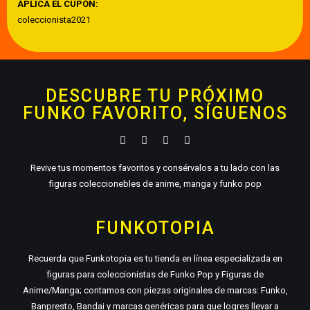
APLICA EL CUPÓN:
coleccionista2021
DESCUBRE TU PRÓXIMO
FUNKO FAVORITO, SÍGUENOS
Revive tus momentos favoritos y consérvalos a tu lado con las
figuras coleccionebles de anime, manga y funko pop
FUNKOTOPIA
Recuerda que Funkotopia es tu tienda en línea especializada en
figuras para coleccionistas de Funko Pop y Figuras de
Anime/Manga; contamos con piezas originales de marcas: Funko,
Banpresto, Bandai y marcas genéricas para que logres llevar a